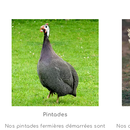
Pintades
Nos pintades fermières démarrées sont
Nos 