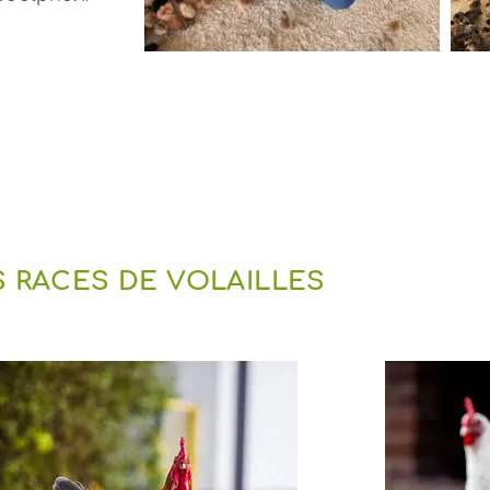
 RACES DE VOLAILLES