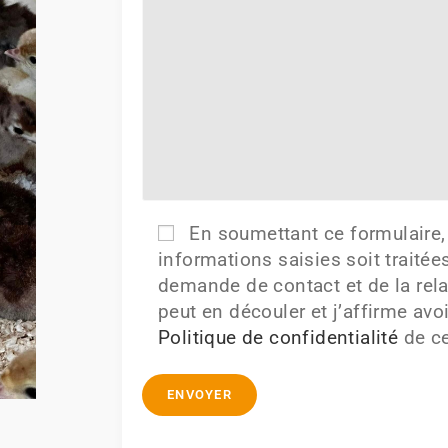
En soumettant ce formulaire, 
informations saisies soit traitée
demande de contact et de la rel
peut en découler et j’affirme avoi
Politique de confidentialité
de ce