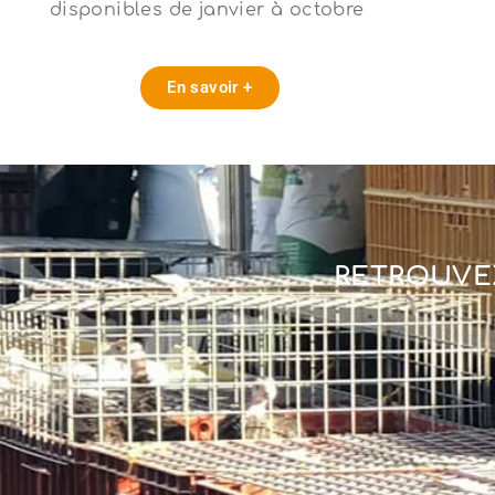
disponibles de janvier à octobre
En savoir +
RETROUVE