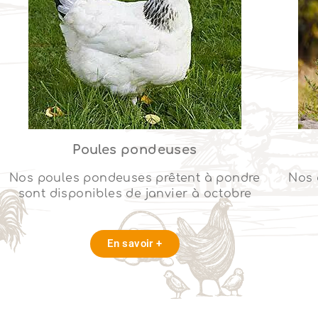
Poules pondeuses
Nos poules pondeuses prêtent à pondre
Nos 
sont disponibles de janvier à octobre
En savoir +